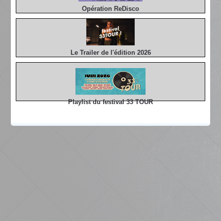
Opération ReDisco
Le Trailer de l'édition 2026
Playlist du festival 33 TOUR