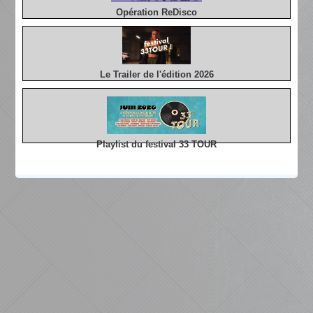
Opération ReDisco
Le Trailer de l'édition 2026
Playlist du festival 33 TOUR