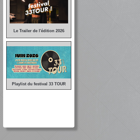
Le Trailer de l'édition 2026
Playlist du festival 33 TOUR