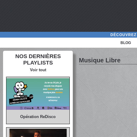
DÉCOUVREZ 
BLOG
NOS DERNIÈRES
Musique Libre
PLAYLISTS
Voir tout
Opération ReDisco