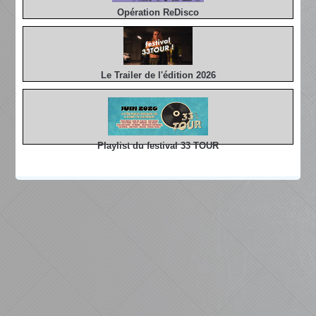
Opération ReDisco
Le Trailer de l'édition 2026
Playlist du festival 33 TOUR