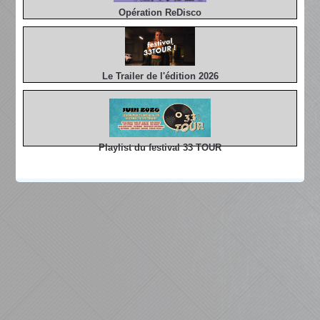
Opération ReDisco
Le Trailer de l'édition 2026
Playlist du festival 33 TOUR