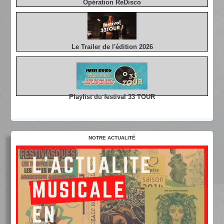
Opération ReDisco
Le Trailer de l'édition 2026
Playlist du festival 33 TOUR
NOTRE ACTUALITÉ