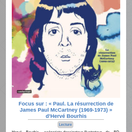
Focus sur : « Paul. La résurrection de
James Paul McCartney (1969-1973) »
d’Hervé Bourhis
Lecture