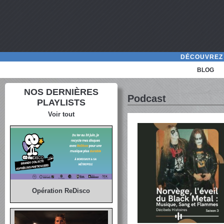
DÉCOUVREZ 
BLOG
NOS DERNIÈRES
Podcast
PLAYLISTS
Voir tout
Opération ReDisco