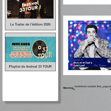
Le Trailer de l'édition 2026
Playlist du festival 33 TOUR
: Undefined variable $nb_pages
Warning
in