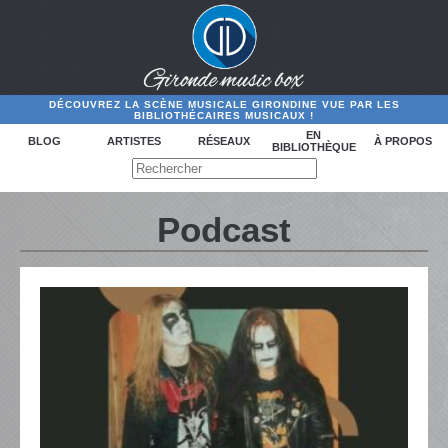
DÉCOUVREZ LA SCÈNE MUSICALE GIRONDINE VUE PAR LES
BIBLIOTHÉCAIRES MUSICAUX !
EN
BLOG
ARTISTES
RÉSEAUX
À PROPOS
BIBLIOTHÈQUE
Podcast