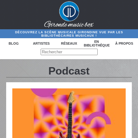
DÉCOUVREZ LA SCÈNE MUSICALE GIRONDINE VUE PAR LES
BIBLIOTHÉCAIRES MUSICAUX !
EN
BLOG
ARTISTES
RÉSEAUX
À PROPOS
BIBLIOTHÈQUE
Podcast