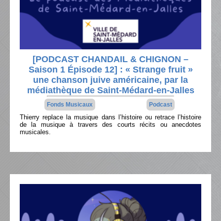
[PODCAST CHANDAIL & CHIGNON –
Saison 1 Épisode 12] : « Strange fruit »
une chanson juive américaine, par la
médiathèque de Saint-Médard-en-Jalles
Fonds Musicaux
Podcast
Thierry replace la musique dans l’histoire ou retrace l’histoire
de la musique à travers des courts récits ou anecdotes
musicales.