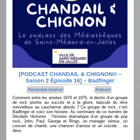
[PODCAST CHANDAIL & CHIGNON® –
Saison 2 Épisode 16] – Badfinger
Patrimoine musical
Podcast
Comment entre les années 1970 et 1975, le destin d’un groupe
de rock promis au succès et à la gloire, bascule du rêve
merveilleux au cauchemar absolu ? Ce groupe de rock, c’est
Badfinger et voici son histoire. Au sommaire de ce numéro de
Décibels Histoires : l’histoire dramatique d’un groupe de pop
rock, John, Paul, George et Ringo, un manager véreux, un
concert de charité, une chanson d’amour et un suicide… ou
deux.