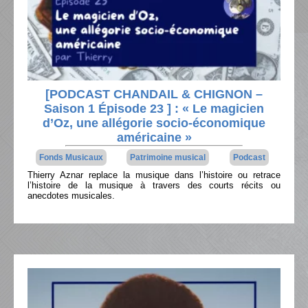
[PODCAST CHANDAIL & CHIGNON –
Saison 1 Épisode 23 ] : « Le magicien
d’Oz, une allégorie socio-économique
américaine »
Fonds Musicaux
Patrimoine musical
Podcast
Thierry Aznar replace la musique dans l’histoire ou retrace
l’histoire de la musique à travers des courts récits ou
anecdotes musicales.