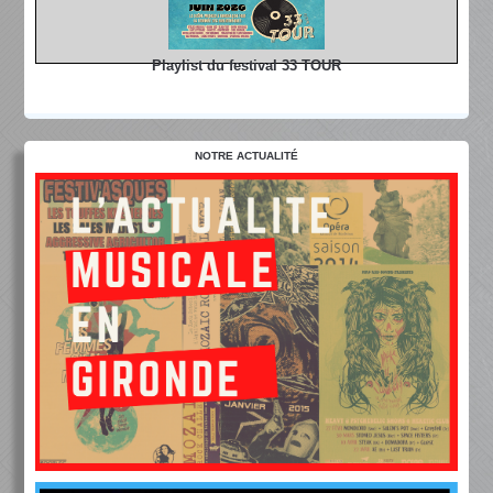
Playlist du festival 33 TOUR
NOTRE ACTUALITÉ