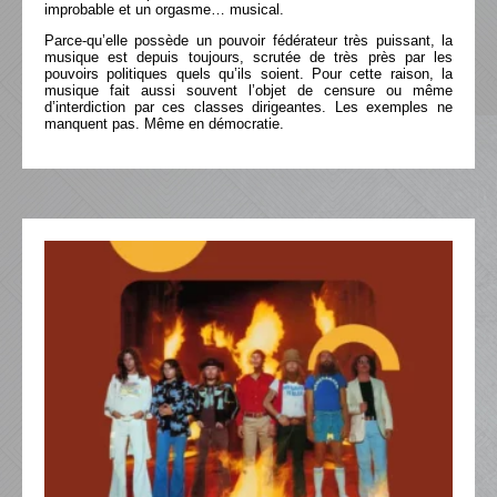
improbable et un orgasme… musical.
Parce-qu’elle possède un pouvoir fédérateur très puissant, la
musique est depuis toujours, scrutée de très près par les
pouvoirs politiques quels qu’ils soient. Pour cette raison, la
musique fait aussi souvent l’objet de censure ou même
d’interdiction par ces classes dirigeantes. Les exemples ne
manquent pas. Même en démocratie.