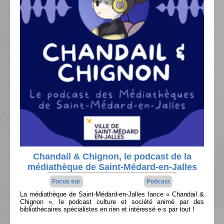
Chandail & Chignon, le podcast de la
médiathèque de Saint-Médard-en-Jalles
Focus sur
Podcast
La médiathèque de Saint-Médard-en-Jalles lance « Chandail &
Chignon », le podcast culture et société animé par des
bibliothécaires spécialistes en rien et intéressé·e·s par tout !