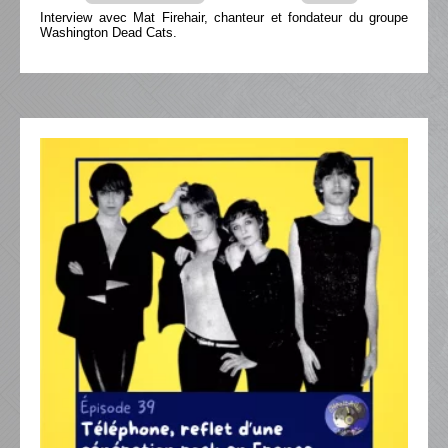
Interview avec Mat Firehair, chanteur et fondateur du groupe
Washington Dead Cats.