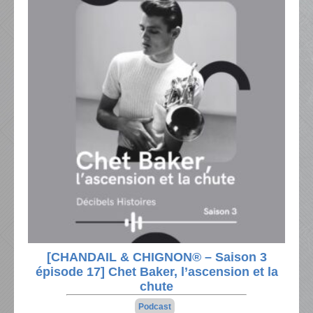
[CHANDAIL & CHIGNON® – Saison 3
épisode 17] Chet Baker, l’ascension et la
chute
Podcast