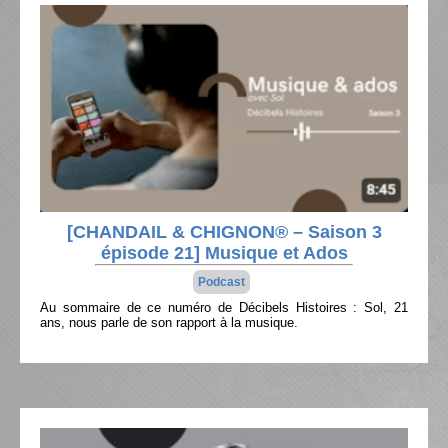
[CHANDAIL & CHIGNON® – Saison 3
épisode 21] Musique et Ados
Podcast
Au sommaire de ce numéro de Décibels Histoires : Sol, 21
ans, nous parle de son rapport à la musique.