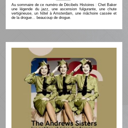
Au sommaire de ce numéro de Décibels Histoires : Chet Baker
une légende du jazz, une ascension fulgurante, une chute
vertigineuse, un hôtel à Amsterdam, une mâchoire cassée et
de la drogue… beaucoup de drogue.