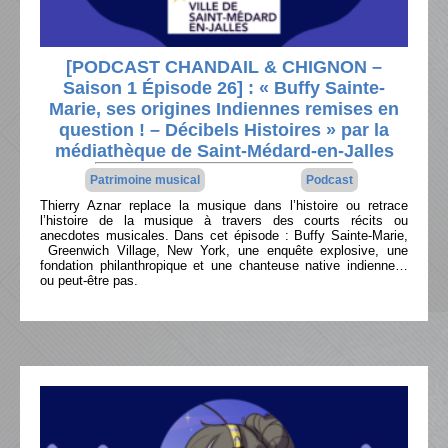
[PODCAST CHANDAIL & CHIGNON –
Saison 1 Épisode 26] : « Buffy Sainte-
Marie, ses origines Indiennes remises en
question ! – Décibels Histoires » par la
médiathèque de Saint-Médard-en-Jalles
Patrimoine musical
Podcast
Thierry Aznar replace la musique dans l’histoire ou retrace
l’histoire de la musique à travers des courts récits ou
anecdotes musicales. Dans cet épisode : Buffy Sainte-Marie,
Greenwich Village, New York, une enquête explosive, une
fondation philanthropique et une chanteuse native indienne…
ou peut-être pas.