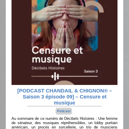
[PODCAST CHANDAIL & CHIGNON® –
Saison 3 épisode 09] – Censure et
musique
Podcast
Au sommaire de ce numéro de Décibels Histoires : Une femme
de sénateur, des musiques répréhensibles, un lobby puritain
américain, un procès en sorcellerie, un trio de musiciens