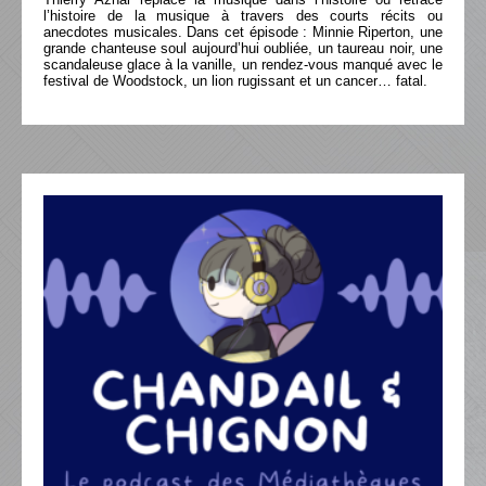
l’histoire de la musique à travers des courts récits ou
anecdotes musicales. Dans cet épisode : Minnie Riperton, une
grande chanteuse soul aujourd’hui oubliée, un taureau noir, une
scandaleuse glace à la vanille, un rendez-vous manqué avec le
festival de Woodstock, un lion rugissant et un cancer… fatal.