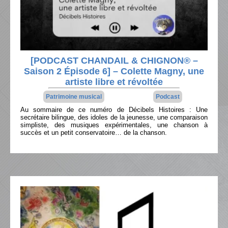
[PODCAST CHANDAIL & CHIGNON® –
Saison 2 Épisode 6] – Colette Magny, une
artiste libre et révoltée
Patrimoine musical
Podcast
Au sommaire de ce numéro de Décibels Histoires : Une
secrétaire bilingue, des idoles de la jeunesse, une comparaison
simpliste, des musiques expérimentales, une chanson à
succès et un petit conservatoire… de la chanson.