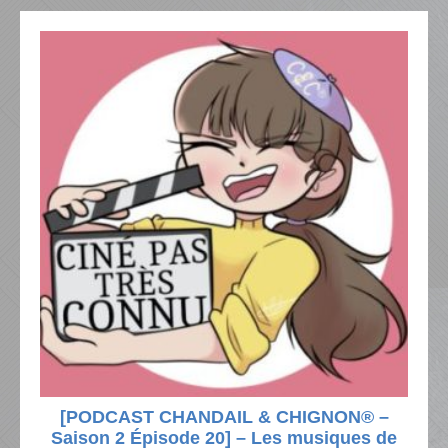
[PODCAST CHANDAIL & CHIGNON® –
Saison 2 Épisode 20] – Les musiques de