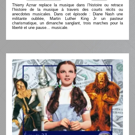
Thierry Aznar replace la musique dans l’histoire ou retrace
l’histoire de la musique à travers des courts récits ou
anecdotes musicales. Dans cet épisode : Diane Nash une
militante oubliée, Martin Luther King Jr un pasteur
charismatique, un dimanche sanglant, trois marches pour la
liberté et une pause… musicale.