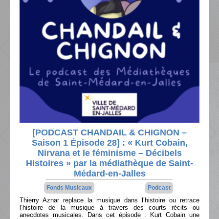
[PODCAST CHANDAIL & CHIGNON –
Saison 1 Épisode 28] : « Kurt Cobain,
Nirvana et le féminisme – Décibels
Histoires » par la médiathèque de Saint-
Médard-en-Jalles
Fonds Musicaux
Podcast
Thierry Aznar replace la musique dans l’histoire ou retrace
l’histoire de la musique à travers des courts récits ou
anecdotes musicales. Dans cet épisode : Kurt Cobain une