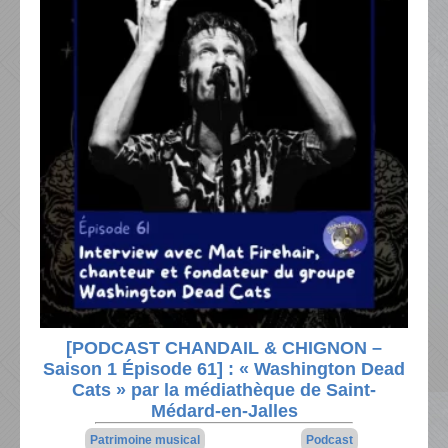
[PODCAST CHANDAIL & CHIGNON –
Saison 1 Épisode 61] : « Washington Dead
Cats » par la médiathèque de Saint-
Médard-en-Jalles
Patrimoine musical
Podcast