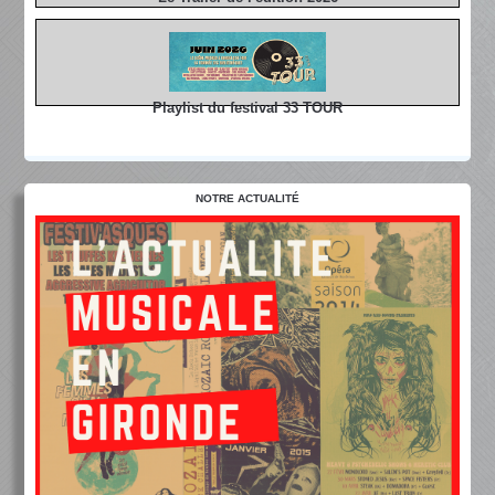
Playlist du festival 33 TOUR
NOTRE ACTUALITÉ