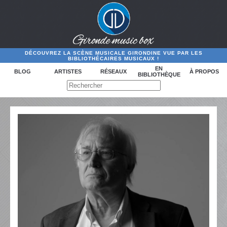
DÉCOUVREZ LA SCÈNE MUSICALE GIRONDINE VUE PAR LES
BIBLIOTHÉCAIRES MUSICAUX !
EN
BLOG
ARTISTES
RÉSEAUX
À PROPOS
BIBLIOTHÈQUE