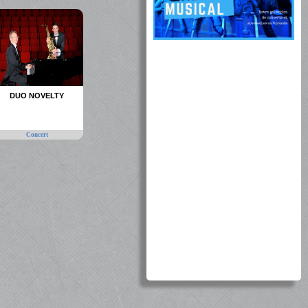
DUO NOVELTY
Concert