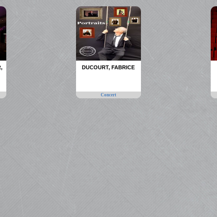
,
DUCOURT, FABRICE
Concert