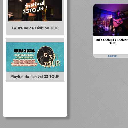
Le Trailer de l'édition 2026
DRY COUNTY LONER
THE
Concert
Playlist du festival 33 TOUR