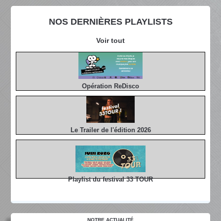
NOS DERNIÈRES PLAYLISTS
Voir tout
Opération ReDisco
Le Trailer de l'édition 2026
Playlist du festival 33 TOUR
NOTRE ACTUALITÉ