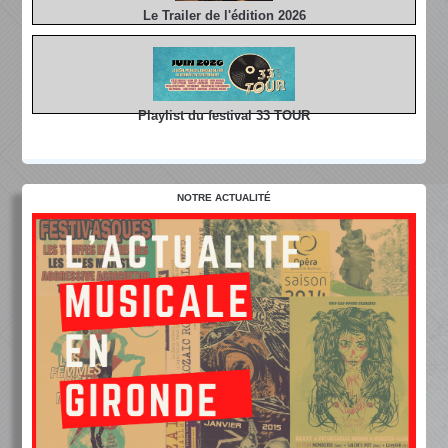
Le Trailer de l'édition 2026
Playlist du festival 33 TOUR
NOTRE ACTUALITÉ