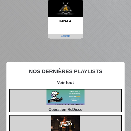
IMPALA
Concert
NOS DERNIÈRES PLAYLISTS
Voir tout
Opération ReDisco