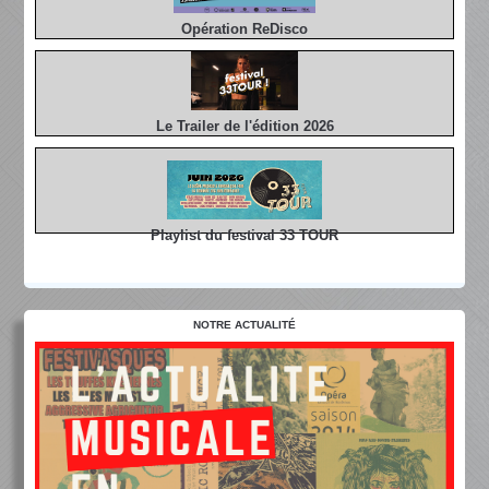
Opération ReDisco
Le Trailer de l'édition 2026
Playlist du festival 33 TOUR
NOTRE ACTUALITÉ