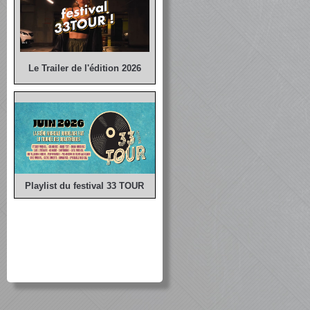
Le Trailer de l'édition 2026
Playlist du festival 33 TOUR