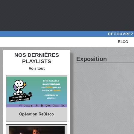
DÉCOUVREZ 
BLOG
NOS DERNIÈRES
Exposition
PLAYLISTS
Voir tout
Opération ReDisco