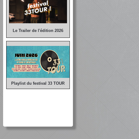
Le Trailer de l'édition 2026
Playlist du festival 33 TOUR