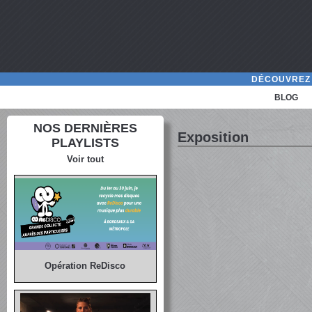
DÉCOUVREZ 
BLOG
NOS DERNIÈRES
Exposition
PLAYLISTS
Voir tout
Opération ReDisco