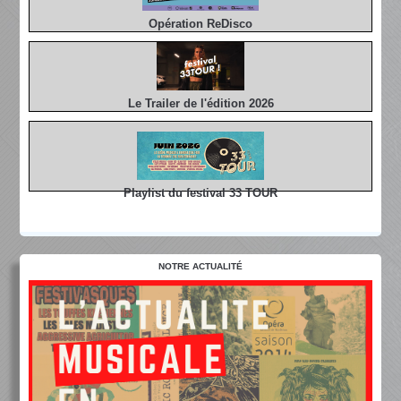
Opération ReDisco
Le Trailer de l'édition 2026
Playlist du festival 33 TOUR
NOTRE ACTUALITÉ