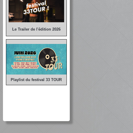
Le Trailer de l'édition 2026
Playlist du festival 33 TOUR