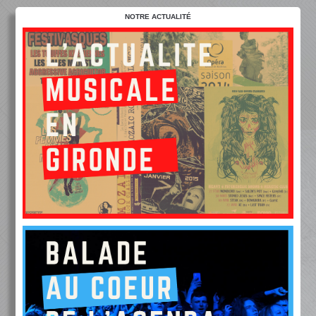
NOTRE ACTUALITÉ