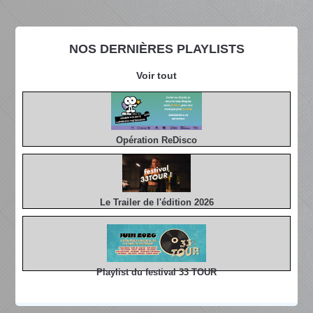
NOS DERNIÈRES PLAYLISTS
Voir tout
Opération ReDisco
Le Trailer de l'édition 2026
Playlist du festival 33 TOUR