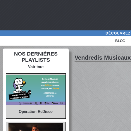
DÉCOUVREZ 
BLOG
NOS DERNIÈRES
Vendredis Musicaux
PLAYLISTS
Voir tout
Opération ReDisco