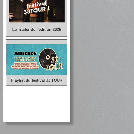
Le Trailer de l'édition 2026
Playlist du festival 33 TOUR