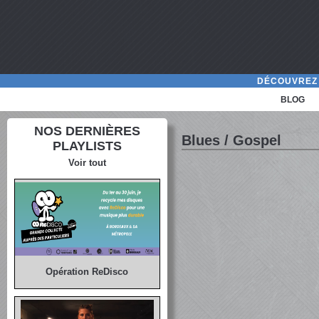
DÉCOUVREZ 
BLOG
NOS DERNIÈRES
Blues / Gospel
PLAYLISTS
Voir tout
Opération ReDisco