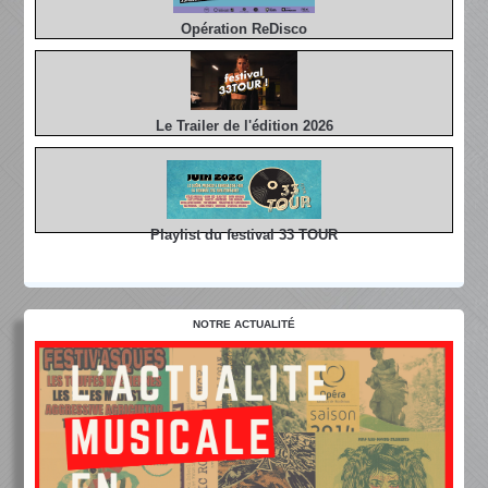
Opération ReDisco
Le Trailer de l'édition 2026
Playlist du festival 33 TOUR
NOTRE ACTUALITÉ