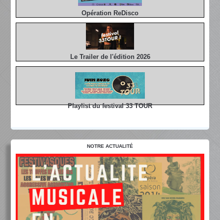
Opération ReDisco
Le Trailer de l'édition 2026
Playlist du festival 33 TOUR
NOTRE ACTUALITÉ