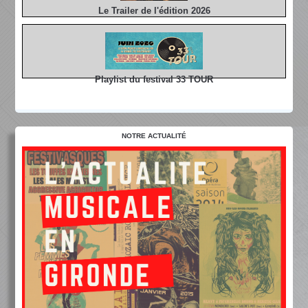
Le Trailer de l'édition 2026
Playlist du festival 33 TOUR
NOTRE ACTUALITÉ