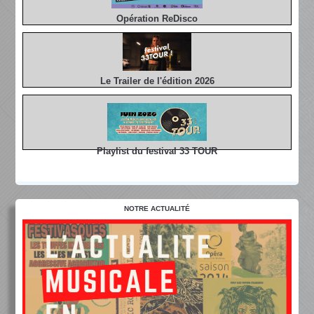
Opération ReDisco
Le Trailer de l'édition 2026
Playlist du festival 33 TOUR
NOTRE ACTUALITÉ