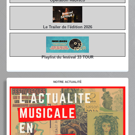
Opération ReDisco
Le Trailer de l'édition 2026
Playlist du festival 33 TOUR
NOTRE ACTUALITÉ