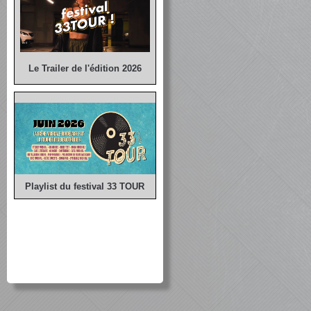
Le Trailer de l'édition 2026
Playlist du festival 33 TOUR