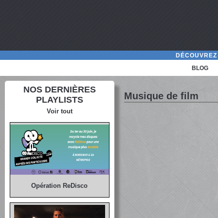
DÉCOUVREZ 
BLOG
NOS DERNIÈRES
Musique de film
PLAYLISTS
Voir tout
Opération ReDisco