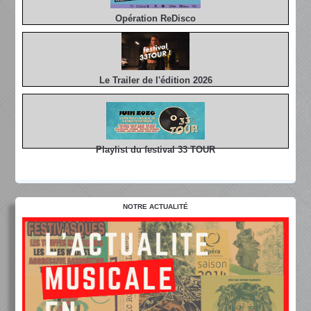
Opération ReDisco
Le Trailer de l'édition 2026
Playlist du festival 33 TOUR
NOTRE ACTUALITÉ