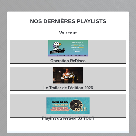
NOS DERNIÈRES PLAYLISTS
Voir tout
Opération ReDisco
Le Trailer de l'édition 2026
Playlist du festival 33 TOUR