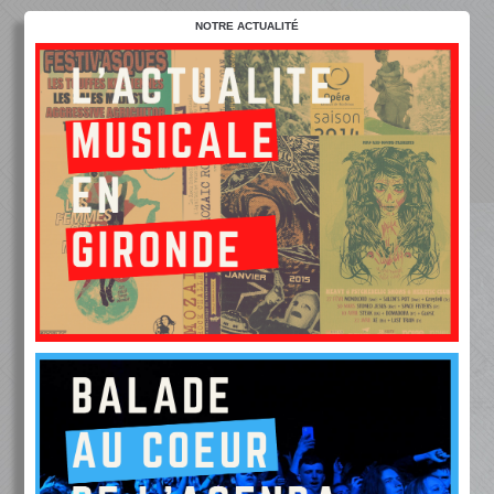
NOTRE ACTUALITÉ