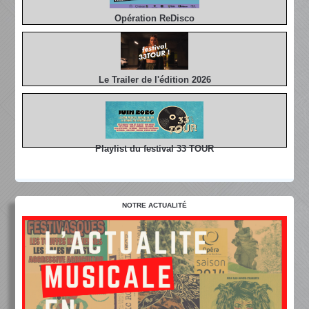
Opération ReDisco
Le Trailer de l'édition 2026
Playlist du festival 33 TOUR
NOTRE ACTUALITÉ