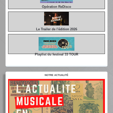
Opération ReDisco
Le Trailer de l'édition 2026
Playlist du festival 33 TOUR
NOTRE ACTUALITÉ