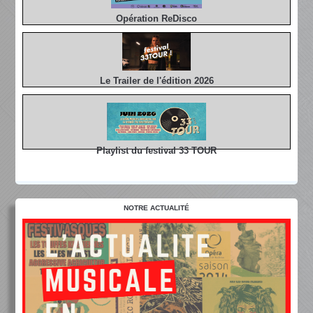
Opération ReDisco
Le Trailer de l'édition 2026
Playlist du festival 33 TOUR
NOTRE ACTUALITÉ