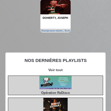
DOHERTY, JOSEPH
,
Musique pour enfants
Rock
NOS DERNIÈRES PLAYLISTS
Voir tout
Opération ReDisco