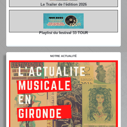
Le Trailer de l'édition 2026
Playlist du festival 33 TOUR
NOTRE ACTUALITÉ