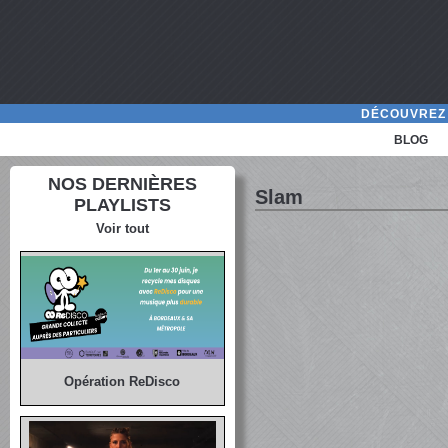
DÉCOUVREZ 
BLOG
NOS DERNIÈRES
Slam
PLAYLISTS
Voir tout
Opération ReDisco