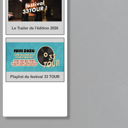
Le Trailer de l'édition 2026
Playlist du festival 33 TOUR