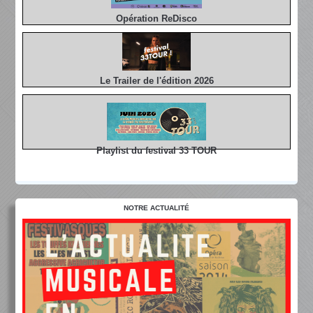
Opération ReDisco
Le Trailer de l'édition 2026
Playlist du festival 33 TOUR
NOTRE ACTUALITÉ