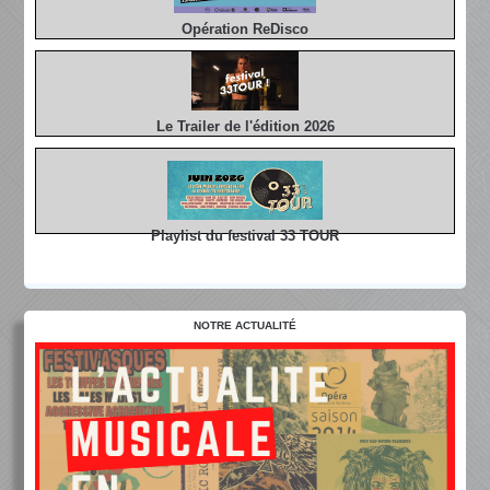
Opération ReDisco
Le Trailer de l'édition 2026
Playlist du festival 33 TOUR
NOTRE ACTUALITÉ