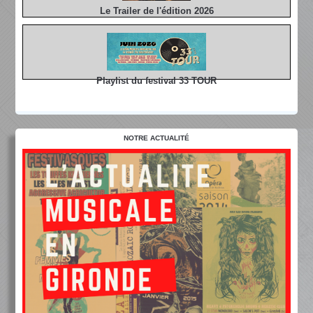
Le Trailer de l'édition 2026
Playlist du festival 33 TOUR
NOTRE ACTUALITÉ