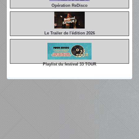
Opération ReDisco
Le Trailer de l'édition 2026
Playlist du festival 33 TOUR