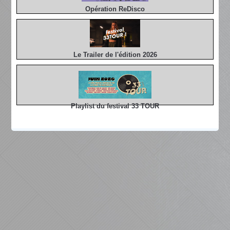
Opération ReDisco
Le Trailer de l'édition 2026
Playlist du festival 33 TOUR