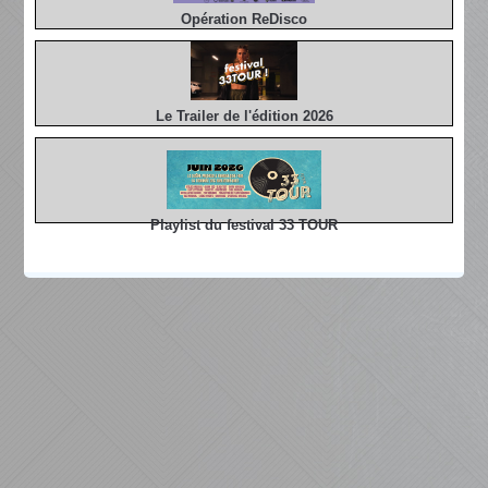
Opération ReDisco
Le Trailer de l'édition 2026
Playlist du festival 33 TOUR