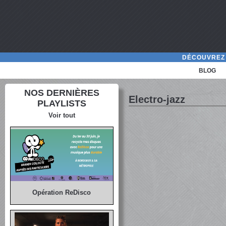
DÉCOUVREZ 
BLOG
NOS DERNIÈRES
Electro-jazz
PLAYLISTS
Voir tout
Opération ReDisco