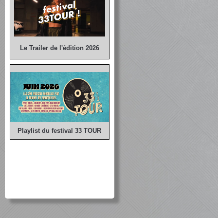
Le Trailer de l'édition 2026
Playlist du festival 33 TOUR