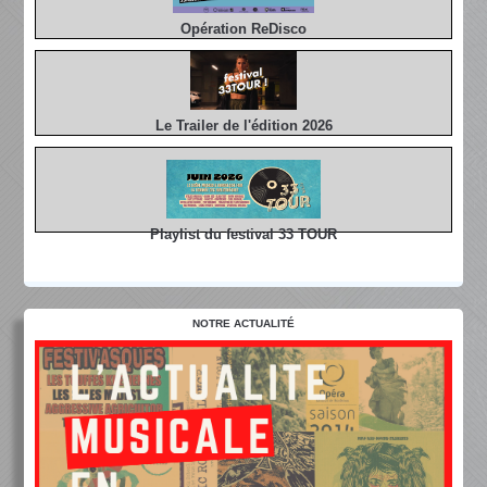
Opération ReDisco
Le Trailer de l'édition 2026
Playlist du festival 33 TOUR
NOTRE ACTUALITÉ