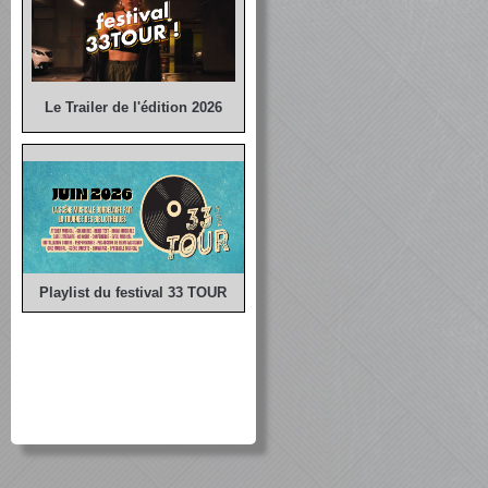
Le Trailer de l'édition 2026
Playlist du festival 33 TOUR