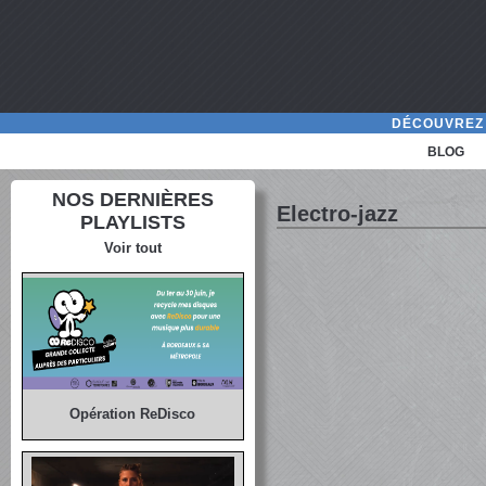
DÉCOUVREZ 
BLOG
NOS DERNIÈRES
Electro-jazz
PLAYLISTS
Voir tout
Opération ReDisco