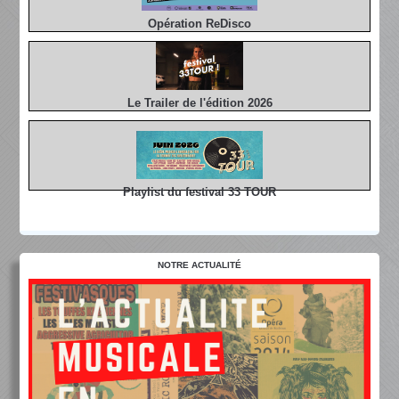
Opération ReDisco
Le Trailer de l'édition 2026
Playlist du festival 33 TOUR
NOTRE ACTUALITÉ