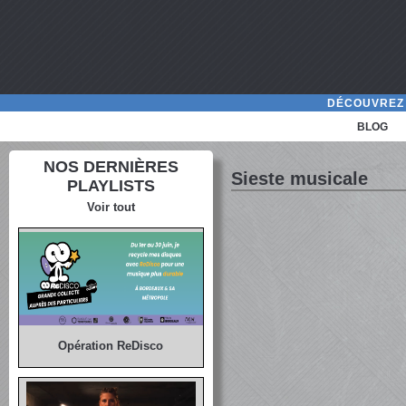
DÉCOUVREZ 
BLOG
NOS DERNIÈRES
Sieste musicale
PLAYLISTS
Voir tout
Opération ReDisco