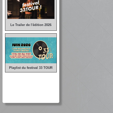
Le Trailer de l'édition 2026
Playlist du festival 33 TOUR