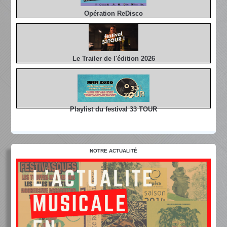
Opération ReDisco
Le Trailer de l'édition 2026
Playlist du festival 33 TOUR
NOTRE ACTUALITÉ