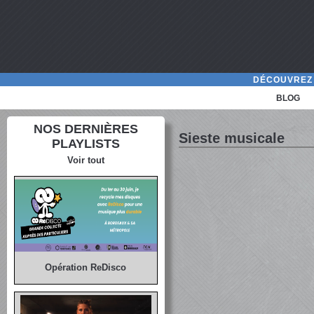
DÉCOUVREZ 
BLOG
NOS DERNIÈRES
Sieste musicale
PLAYLISTS
Voir tout
Opération ReDisco