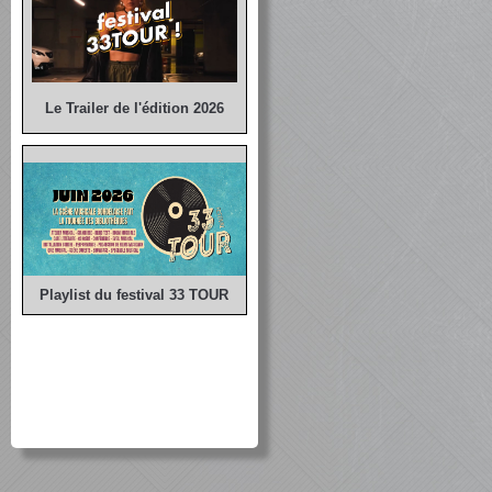
Le Trailer de l'édition 2026
Playlist du festival 33 TOUR