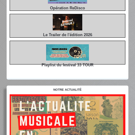
Opération ReDisco
Le Trailer de l'édition 2026
Playlist du festival 33 TOUR
NOTRE ACTUALITÉ