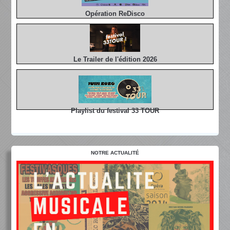
Opération ReDisco
Le Trailer de l'édition 2026
Playlist du festival 33 TOUR
NOTRE ACTUALITÉ