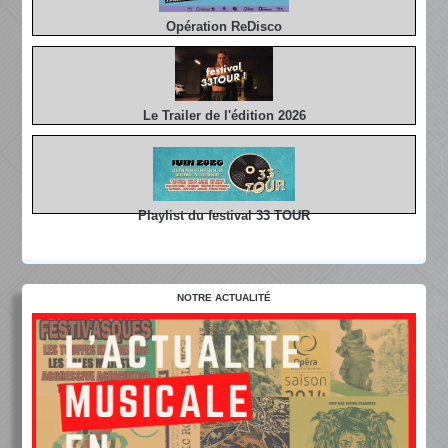
Opération ReDisco
Le Trailer de l'édition 2026
Playlist du festival 33 TOUR
NOTRE ACTUALITÉ